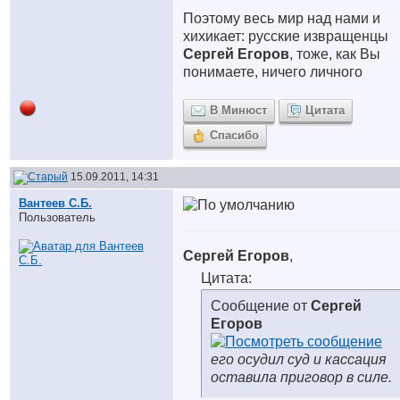
Поэтому весь мир над нами и
хихикает: русские извращенцы
Сергей Егоров
, тоже, как Вы
понимаете, ничего личного
В Минюст
Цитата
Спасибо
15.09.2011, 14:31
Вантеев С.Б.
Пользователь
Сергей Егоров
,
Цитата:
Сообщение от
Сергей
Егоров
его осудил суд и кассация
оставила приговор в силе.