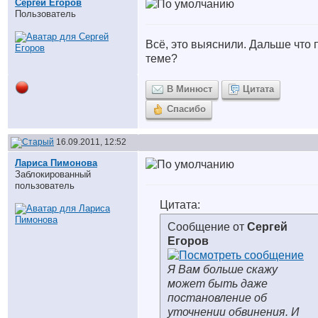
Сергей Егоров
Пользователь
Всё, это выяснили. Дальше что 
теме?
В Минюст
Цитата
Спасибо
16.09.2011, 12:52
Лариса Пимонова
Заблокированный
пользователь
Цитата:
Сообщение от
Сергей
Егоров
Я Вам больше скажу
может быть даже
постановление об
уточнении обвинения. И