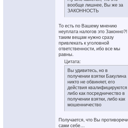
вообще лишнее, Вы же за
ЗАКОННОСТЬ
То есть по Вашему мнению
неуплата налогов это Законно?!
таким вещам нужно сразу
привлекать к уголовной
ответственности, ибо все мы
равны.
Цитата:
Вы удивитесь, но в
получении взятки Бакулина
никто не обвиняет, его
действия квалифицируются
либо как посредничество в
получении взятки, либо как
мошенничество
Получается, что Вы противореч
сами себе…