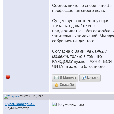
Сергей, никто не спорит, что Вы
профессионал своего дела.
Существует соответствующая
этика, так давайте ее и
придерживаться, без оскорблен
язвительных замечаний. Мы зде
собрались не для того...
Согласна с Вами,
на данный
момент
, только в том, что
КАЖДОМУ нужно НАУЧИТЬСЯ
ЧИТАТЬ закон и блюсти его.
В Минюст
Цитата
Спасибо
28.02.2011, 13:40
Рубен Маркарьян
Администратор