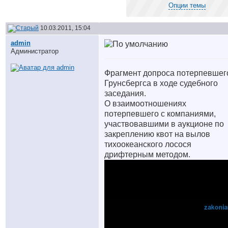
Опции темы
10.03.2011, 15:04
аdmin
Администратор
Фрагмент допроса потерпевшег
Грунсбергса в ходе судебного
заседания.
О взаимоотношениях
потерпевшего с компаниями,
участвовавшими в аукционе по
закреплению квот на вылов
тихоокеанского лосося
дрифтерным методом.