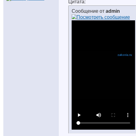
Цитата:
Сообщение от
admin