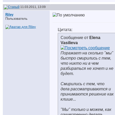
11.03.2011, 13:09
Riley
Пользователь
Цитата:
Сообщение от
Elena
Vasilieva
Поражает на сколько "мы"
быстро смирились с тем,
что никто ни в чем
разбираться не хочет и не
будет.
Смирились с тем, что
дела рассматриваются и
принимаются решение как
клише...
"Мы" только и можем, как
сочувственно делать