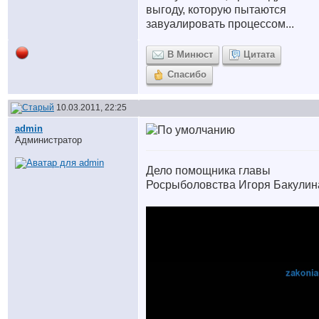
выгоду, которую пытаются
завуалировать процессом...
В Минюст
Цитата
Спасибо
10.03.2011, 22:25
аdmin
Администратор
Дело помощника главы
Росрыболовства Игоря Бакулин