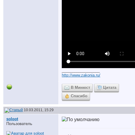
__________________
http://www.zakonia.ru/
В Минюст
Цитата
Спасибо
10.03.2011, 15:29
soloot
Пользователь