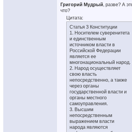
Григорий Мудрый
, разве? А эт
что?
Цитата:
Статья 3 Конституции
1. Носителем суверенитета
и единственным
источником власти в
Российской Федерации
является ее
многонациональный народ.
2. Народ осуществляет
свою власть
непосредственно, а также
через органы
государственной власти и
органы местного
самоуправления.
3. Высшим
непосредственным
выражением власти
народа являются