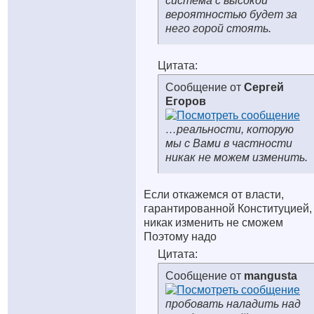
система с высокой
вероятностью будет за
него горой стоять.
Цитата:
Сообщение от
Сергей
Егоров
…реальности, которую
мы с Вами в частности
никак не можем изменить.
Если откажемся от власти,
гарантированной Конституцией,
никак изменить не сможем
Поэтому надо
Цитата:
Сообщение от
mangusta
пробовать наладить над