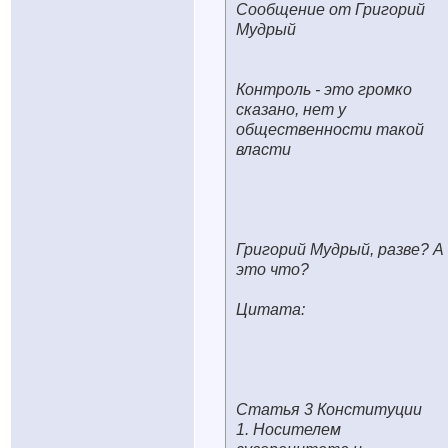
Сообщение от Григорий
Мудрый
Контроль - это громко
сказано, нет у
общественности такой
власти
Григорий Мудрый, разве? А
это что?
Цитата:
Статья 3 Конституции
1. Носителем