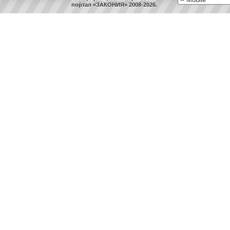
портал «ЗАКОНИЯ» 2008-2026.