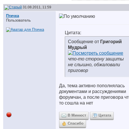
31.08.2011, 11:59
Птичка
Пользователь
Цитата:
Сообщение от
Григорий
Мудрый
что-то сторону защиты
не слышно, обжаловали
приговор
Да, тема активно пополнялась
документами и рассуждениями
форумчан, а после приговора чт
то сошла на нет
В Минюст
Цитата
Спасибо