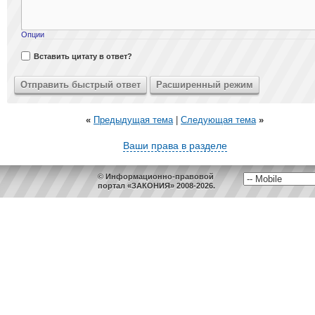
Опции
Вставить цитату в ответ?
«
Предыдущая тема
|
Следующая тема
»
Ваши права в разделе
© Информационно-правовой
портал «ЗАКОНИЯ» 2008-2026.