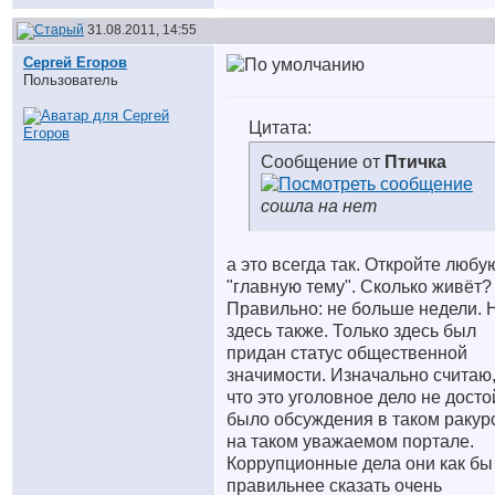
31.08.2011, 14:55
Сергей Егоров
Пользователь
Цитата:
Сообщение от
Птичка
сошла на нет
а это всегда так. Откройте любу
"главную тему". Сколько живёт?
Правильно: не больше недели. 
здесь также. Только здесь был
придан статус общественной
значимости. Изначально считаю
что это уголовное дело не дост
было обсуждения в таком ракур
на таком уважаемом портале.
Коррупционные дела они как бы
правильнее сказать очень