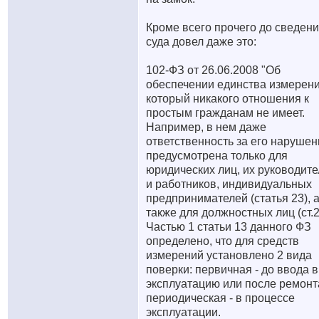
Кроме всего прочего до сведен
суда довел даже это:
102-ФЗ от 26.06.2008 "Об
обеспечении единства измерени
который никакого отношения к
простым гражданам не имеет.
Например, в нем даже
ответственность за его нарушен
предусмотрена только для
юридических лиц, их руководит
и работников, индивидуальных
предпринимателей (статья 23), 
также для должностных лиц (ст.2
Частью 1 статьи 13 данного ФЗ
определено, что для средств
измерений установлено 2 вида
поверки: первичная - до ввода в
эксплуатацию или после ремонта
периодическая - в процессе
эксплуатации.