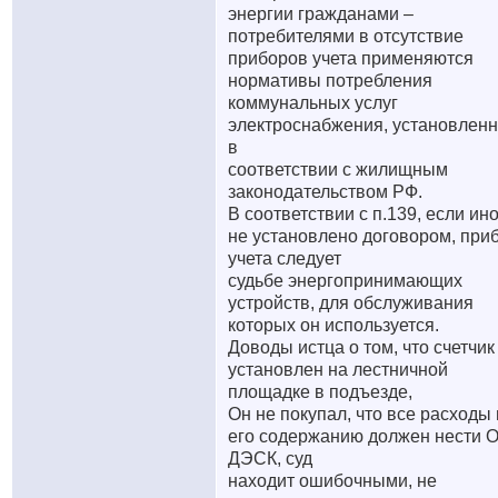
энергии гражданами –
потребителями в отсутствие
приборов учета применяются
нормативы потребления
коммунальных услуг
электроснабжения, установлен
в
соответствии с жилищным
законодательством РФ.
В соответствии с п.139, если ин
не установлено договором, при
учета следует
судьбе энергопринимающих
устройств, для обслуживания
которых он используется.
Доводы истца о том, что счетчик
установлен на лестничной
площадке в подъезде,
Он не покупал, что все расходы
его содержанию должен нести 
ДЭСК, суд
находит ошибочными, не