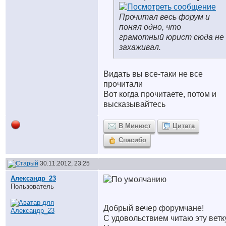
Прочитал весь форум и
понял одно, что
грамотный юрист сюда не
захаживал.
Видать вы все-таки не все
прочитали
Вот когда прочитаете, потом и
высказывайтесь
В Минюст
Цитата
Спасибо
30.11.2012, 23:25
Александр_23
Пользователь
Добрый вечер форумчане!
С удовольствием читаю эту ветку