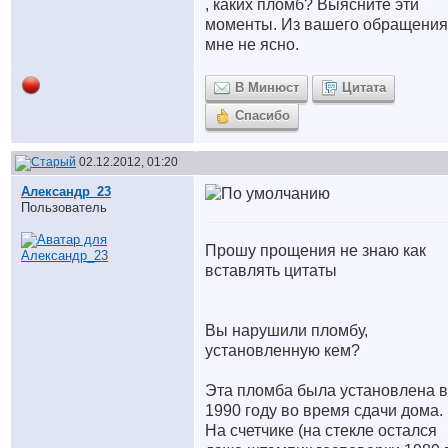
, каких пломб? Выясните эти
моменты. Из вашего обращения
мне не ясно.
В Минюст
Цитата
Спасибо
02.12.2012, 01:20
Александр_23
Пользователь
Прошу прощения не знаю как
вставлять цитаты
Вы нарушили пломбу,
установленную кем?
Эта пломба была установлена в
1990 году во время сдачи дома.
На счетчике (на стекле остался