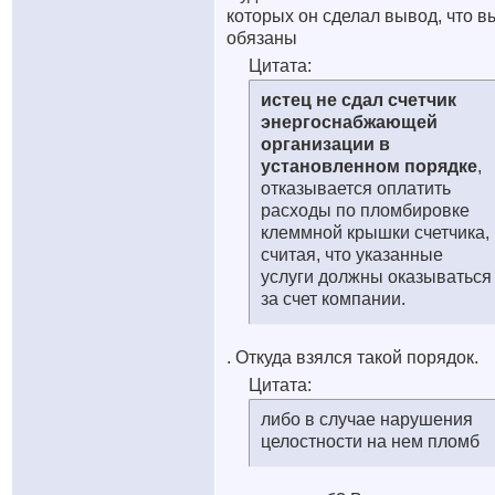
которых он сделал вывод, что в
обязаны
Цитата:
истец не сдал счетчик
энергоснабжающей
организации в
установленном порядке
,
отказывается оплатить
расходы по пломбировке
клеммной крышки счетчика,
считая, что указанные
услуги должны оказываться
за счет компании.
. Откуда взялся такой порядок.
Цитата:
либо в случае нарушения
целостности на нем пломб