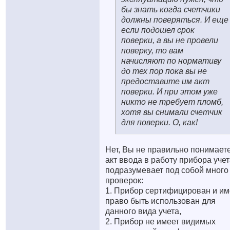
бы знать когда счетчики
должны поверяться. И еще
если подошел срок
поверки, а вы не провели
поверку, то вам
начисляют по нормативу
до тех пор пока вы не
предоставите им акт
поверки. И при этом уже
никто не требует пломб,
хотя вы снимали счетчик
для поверки. О, как!
Нет, Вы не правильно понимаете
акт ввода в работу прибора учет
подразумевает под собой много
проверок:
1. Прибор сертифицирован и им
право быть использован для
данного вида учета,
2. Прибор не имеет видимых