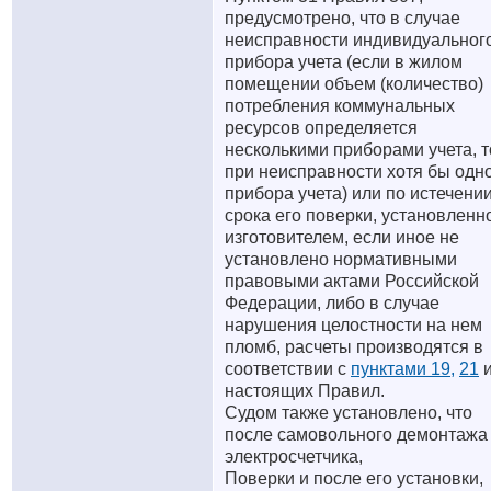
предусмотрено, что в случае
неисправности индивидуальног
прибора учета (если в жилом
помещении объем (количество)
потребления коммунальных
ресурсов определяется
несколькими приборами учета, т
при неисправности хотя бы одн
прибора учета) или по истечени
срока его поверки, установленн
изготовителем, если иное не
установлено нормативными
правовыми актами Российской
Федерации, либо в случае
нарушения целостности на нем
пломб, расчеты производятся в
соответствии с
пунктами 19,
21
настоящих Правил.
Судом также установлено, что
после самовольного демонтажа
электросчетчика,
Поверки и после его установки,