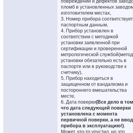
повреждений и дефектов завод
пломб в установленных заводом
изготовителем местах,
3. Номер прибора соответствует
паспортным данным,
4. Прибор установлен в
соответствии с методикой
установки заявленной при
сертификации и проверенной
метрологической службой(метод
установки обязательно есть в
паспорте или в руководстве к
счетчику),
5. Прибор находиться в
защищенном от вандализма и
постороннего вмешательства
месте,
6. Дата поверки
(Все дело в том
что дата следующей поверки
установлена с момента
первичной поверки, а не вво
прибора в эксплуатацию!)
.
Может, что-то упустил, но это