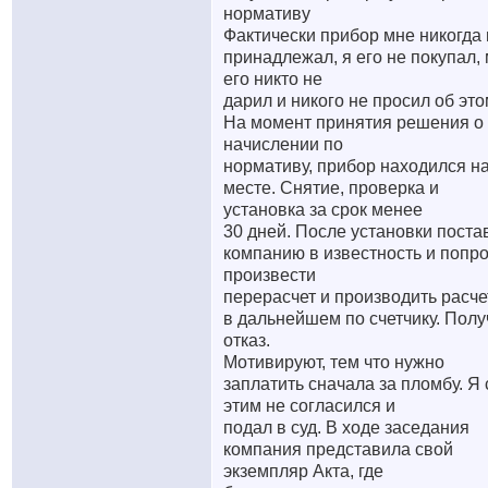
нормативу
Фактически прибор мне никогда 
принадлежал, я его не покупал,
его никто не
дарил и никого не просил об это
На момент принятия решения о
начислении по
нормативу, прибор находился н
месте. Снятие, проверка и
установка за срок менее
30 дней. После установки поста
компанию в известность и попр
произвести
перерасчет и производить расч
в дальнейшем по счетчику. Полу
отказ.
Мотивируют, тем что нужно
заплатить сначала за пломбу. Я 
этим не согласился и
подал в суд. В ходе заседания
компания представила свой
экземпляр Акта, где