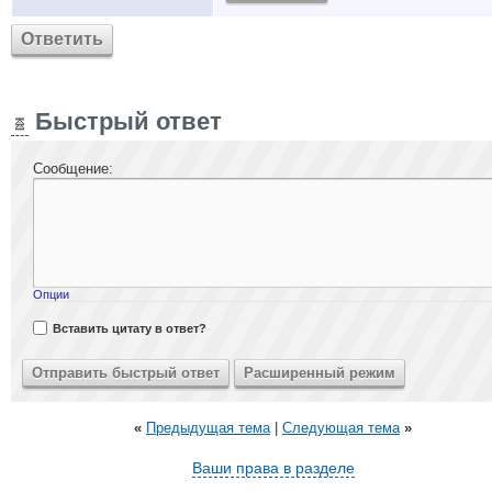
Ответить
Быстрый ответ
Сообщение:
Опции
Вставить цитату в ответ?
«
Предыдущая тема
|
Следующая тема
»
Ваши права в разделе