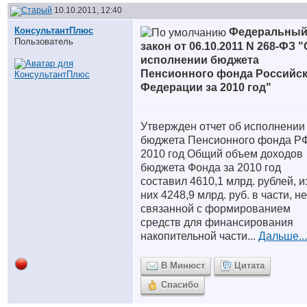
10.10.2011, 12:40
КонсультантПлюс
Федеральны
Пользователь
закон от 06.10.2011 N 268-ФЗ 
исполнении бюджета
Пенсионного фонда Российс
Федерации за 2010 год"
Утвержден отчет об исполнении
бюджета Пенсионного фонда РФ
2010 год Общий объем доходов
бюджета Фонда за 2010 год
составил 4610,1 млрд. рублей, и
них 4248,9 млрд. руб. в части, не
связанной с формированием
средств для финансирования
накопительной части...
Дальше...
В Минюст
Цитата
Спасибо