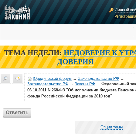
Личный ка
Регистраци
ТЕМА НЕДЕЛИ:
НЕДОВЕРИЕ К УТР
ДОВЕРИЯ
Юридический форум
→
Законодательство РФ
→
Законодательство РФ
→
Законы РФ
→
Федеральный зак
06.10.2011 N 268-ФЗ "Об исполнении бюджета Пенсион
фонда Российской Федерации за 2010 год"
Ответить
Опции темы