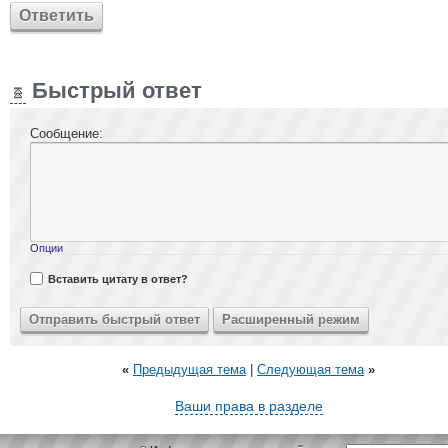
Ответить
Быстрый ответ
Сообщение:
Опции
Вставить цитату в ответ?
«
Предыдущая тема
|
Следующая тема
»
Ваши права в разделе