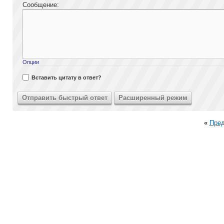
Сообщение:
Опции
Вставить цитату в ответ?
«
Пре