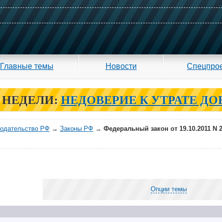
Главные темы
Новости
Спецпро
 НЕДЕЛИ:
НЕДОВЕРИЕ К УТРАТЕ ДО
нодательство РФ
→
Законы РФ
→
Федеральный закон от 19.10.2011 N 
Опции темы