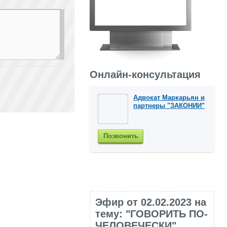
Онлайн-консультация
Адвокат Маркарьян и
партнеры "ЗАКОНИИ"
Позвонить
Эфир от 02.02.2023 на
тему: "ГОВОРИТЬ ПО-
ЧЕЛОВЕЧЕСКИ"