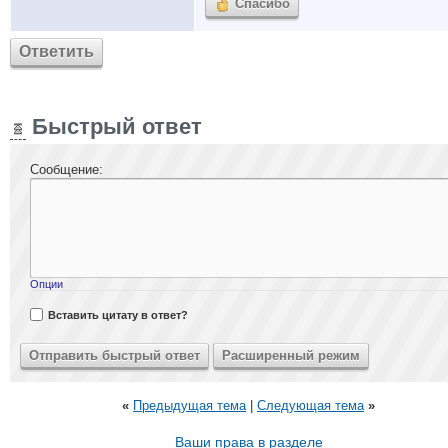
Спасибо
Ответить
Быстрый ответ
Сообщение:
Опции
Вставить цитату в ответ?
«
Предыдущая тема
|
Следующая тема
»
Ваши права в разделе