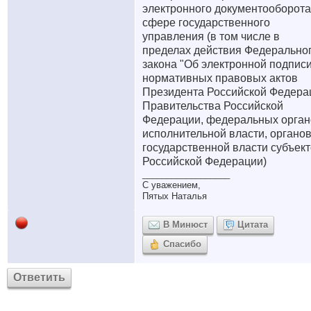
электронного документооборота
сфере государственного
управления (в том числе в
пределах действия Федерально
закона "Об электронной подписи
нормативных правовых актов
Президента Российской Федера
Правительства Российской
Федерации, федеральных орган
исполнительной власти, органо
государственной власти субъек
Российской Федерации)
__________________
С уважением,
Пятых Наталья
В Минюст
Цитата
Спасибо
Ответить