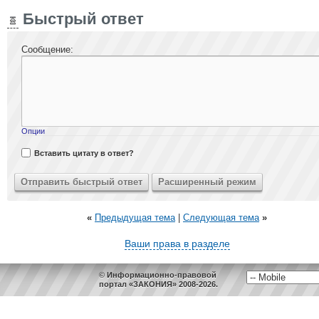
Быстрый ответ
Сообщение:
Опции
Вставить цитату в ответ?
«
Предыдущая тема
|
Следующая тема
»
Ваши права в разделе
© Информационно-правовой
портал «ЗАКОНИЯ» 2008-2026.