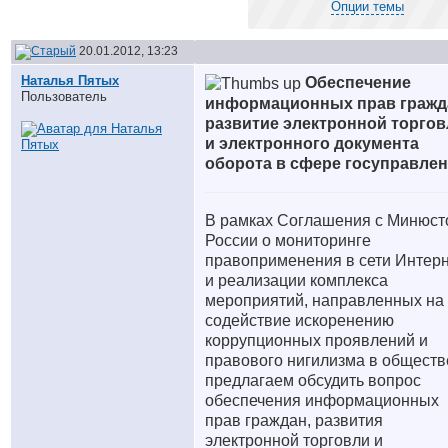
Опции темы
20.01.2012, 13:23
Наталья Пятых
Обеспечение
Пользователь
информационных прав гражд
развитие электронной торгов
и электронного документа
оборота в сфере госуправле
В рамках Соглашения с Минюст
России о мониторинге
правоприменения в сети Интер
и реализации комплекса
мероприятий, направленных на
содействие искоренению
коррупционных проявлений и
правового нигилизма в обществ
предлагаем обсудить вопрос
обеспечения информационных
прав граждан, развития
электронной торговли и