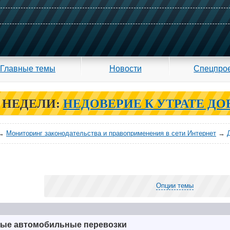
Главные темы
Новости
Спецпро
 НЕДЕЛИ:
НЕДОВЕРИЕ К УТРАТЕ ДО
→
Мониторинг законодательства и правоприменения в сети Интернет
→
Опции темы
ые автомобильные перевозки