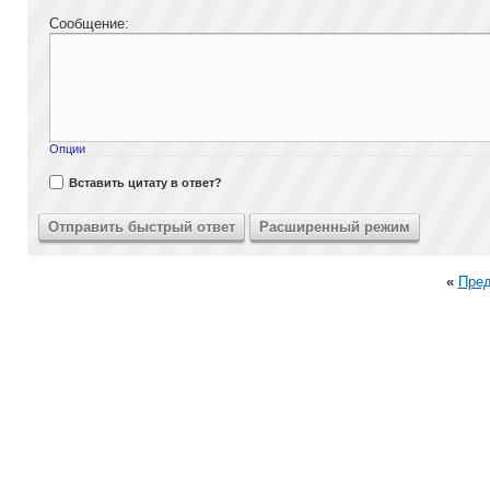
Сообщение:
Опции
Вставить цитату в ответ?
«
Пре