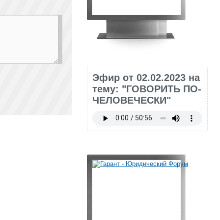
Эфир от 02.02.2023 на
тему: "ГОВОРИТЬ ПО-
ЧЕЛОВЕЧЕСКИ"