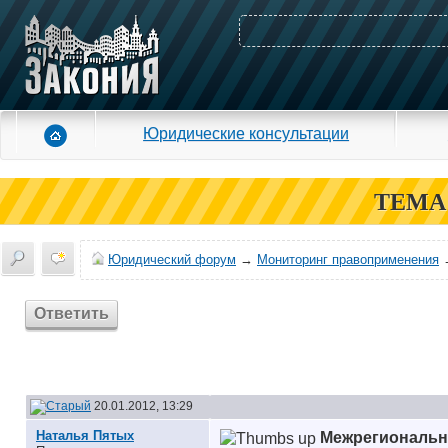
Юридические консультации
ТЕМА
Юридический форум
→
Мониторинг правоприменения
Ответить
20.01.2012, 13:29
Наталья Пятых
Межрегиональн