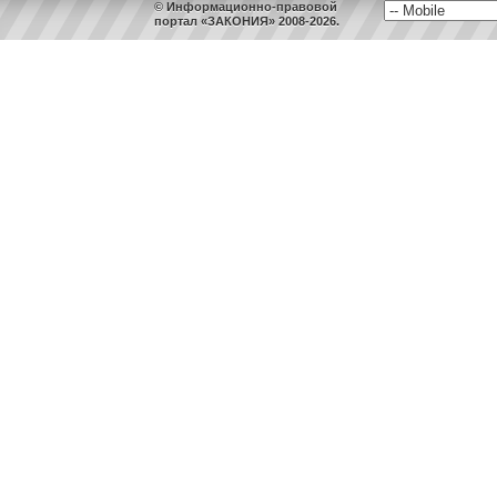
© Информационно-правовой
портал «ЗАКОНИЯ» 2008-2026.