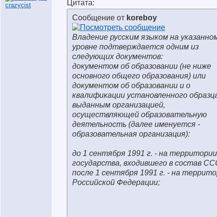
Цитата:
Сообщение от
koreboy
Владение русским языком на указанно
уровне подтверждается одним из
следующих документов:
документом об образовании (не ниже
основного общего образования) или
документом об образовании и о
квалификации установленного образца
выданным организацией,
осуществляющей образовательную
деятельность (далее именуется -
образовательная организация):
до 1 сентября 1991 г. - на территории
государства, входившего в состав СС
после 1 сентября 1991 г. - на террит
Российской Федерации;