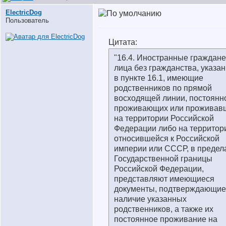
ElectricDog
Пользователь
Цитата:
"16.4. Иностранные граждане
лица без гражданства, указа
в пункте 16.1, имеющие
родственников по прямой
восходящей линии, постоянн
проживающих или проживав
на территории Российской
Федерации либо на территор
относившейся к Российской
империи или СССР, в предел
Государственной границы
Российской Федерации,
представляют имеющиеся
документы, подтверждающие
наличие указанных
родственников, а также их
постоянное проживание на