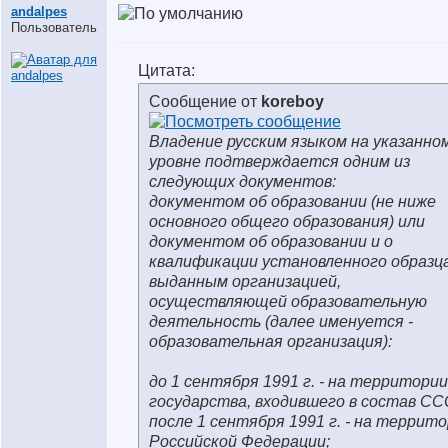
andalpes
Пользователь
Цитата:
Сообщение от
koreboy
Владение русским языком на указанно
уровне подтверждается одним из
следующих документов:
документом об образовании (не ниже
основного общего образования) или
документом об образовании и о
квалификации установленного образца
выданным организацией,
осуществляющей образовательную
деятельность (далее именуется -
образовательная организация):
до 1 сентября 1991 г. - на территории
государства, входившего в состав СС
после 1 сентября 1991 г. - на террит
Российской Федерации;