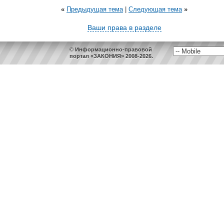
«
Предыдущая тема
|
Следующая тема
»
Ваши права в разделе
© Информационно-правовой
портал «ЗАКОНИЯ» 2008-2026.