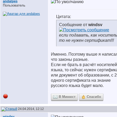
andalpes
Пользователь
Цитата:
Сообщение от
windsv
если подавать, как носитель
то не нужен сертификат!!!
Именно. Поэтому выше я написа
что законы разные.
Если не брать в расчёт носителей
языка, то сейчас нужен сертифик
или документ об образовании, с 
одного сертификата на знание
русского языка будет мало.
В Минюст
Спасибо
24.04.2014, 12:12
windsv