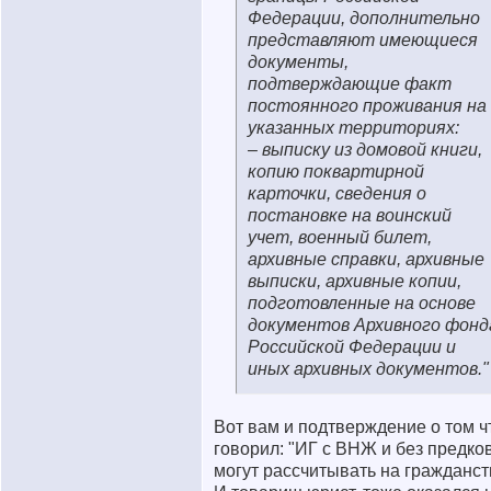
Федерации, дополнительно
представляют имеющиеся
документы,
подтверждающие факт
постоянного проживания на
указанных территориях:
– выписку из домовой книги,
копию поквартирной
карточки, сведения о
постановке на воинский
учет, военный билет,
архивные справки, архивные
выписки, архивные копии,
подготовленные на основе
документов Архивного фонд
Российской Федерации и
иных архивных документов."
Вот вам и подтверждение о том ч
говорил: "ИГ с ВНЖ и без предко
могут рассчитывать на гражданст