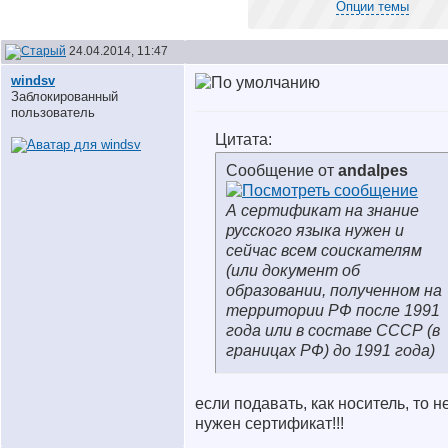
Опции темы
24.04.2014, 11:47
windsv
Заблокированный
пользователь
Цитата:
Сообщение от
andalpes
А сертификат на знание
русского языка нужен и
сейчас всем соискателям
(или документ об
образовании, полученном на
территории РФ после 1991
года или в составе СССР (в
границах РФ) до 1991 года)
если подавать, как носитель, то н
нужен сертификат!!!