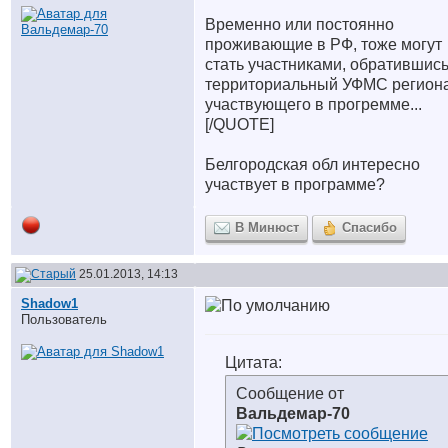
Временно или постоянно
проживающие в РФ, тоже могут
стать участниками, обратившись
территориальный УФМС региона
участвующего в прогремме...
[/QUOTE]
Белгородская обл интересно
участвует в программе?
В Минюст
Спасибо
25.01.2013, 14:13
Shadow1
Пользователь
Цитата:
Сообщение от
Вальдемар-70