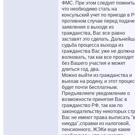
ФМС. При этом следует помнить
что необходимо стать на
консульский учет по приезде в Р
противном случае перед подаче
заявления о выходе из
гражданства, Вас все равно
заставят это сделать. Дальнейш
судьба процесса выхода из
гражданства Вас уже не должна
волновать, так как все проходит
без Вашего участия и может
длиться год, два.
Можно выйти из гражданства и
выехав на родину, и этот процес
будет почти бесплатным.
Предъявляете уведомление о
возможности принятия Вас в
гражданство РФ, так как по
законодательству некоторых ст
Вас не имеют права выписать "
никуда",справки из налоговой,
пенсионного, ЖЭКи еще какие