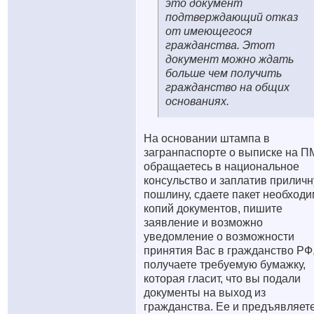
это документ
подтверждающий отказ
от имеющегося
гражданства. Этот
документ можно ждать
больше чем получить
гражданство на общих
основаниях.
На основании штампа в
загранпаспорте о выписке на П
обращаетесь в национальное
консульство и заплатив прилич
пошлину, сдаете пакет необход
копий документов, пишите
заявление и возможно
уведомление о возможности
принятия Вас в гражданство РФ
получаете требуемую бумажку,
которая гласит, что вы подали
документы на выход из
гражданства. Ее и предъявляете