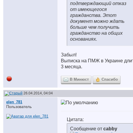
подтверждающий отказ
от имеющегося
гражданства. Этот
документ можно ждать
больше чем получить
гражданство на общих
основаниях.
Забыл!
Выписка на ПМЖ в Украине дли
3 месяца.
В Минюст
Спасибо
26.04.2014, 04:04
elen_781
Пользователь
Цитата:
Сообщение от
cabby