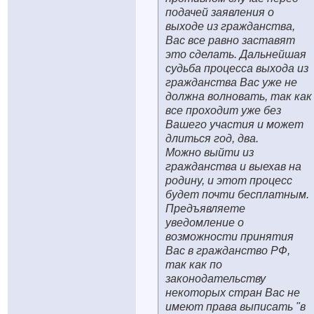
подачей заявления о
выходе из гражданства,
Вас все равно заставят
это сделать. Дальнейшая
судьба процесса выхода из
гражданства Вас уже не
должна волновать, так как
все проходит уже без
Вашего участия и может
длиться год, два.
Можно выйти из
гражданства и выехав на
родину, и этот процесс
будет почти бесплатным.
Предъявляете
уведомление о
возможности принятия
Вас в гражданство РФ,
так как по
законодательству
некоторых стран Вас не
имеют права выписать "в