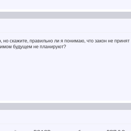
, но скажите, правильно ли я понимаю, что закон не принят
римом будущем не планируют?