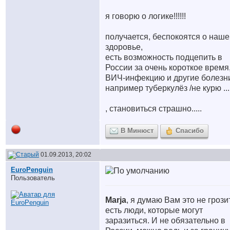
я говорю о логике!!!!!!
получается, беспокоятся о наш
здоровье,
есть возможность подцепить в
России за очень короткое время
ВИЧ-инфекцию и другие болезн
например туберкулёз /не курю ...
, становиться страшно.....
В Минюст
Спасибо
01.09.2013, 20:02
EuroPenguin
Пользователь
Marja
, я думаю Вам это не грозит
есть люди, которые могут
заразиться. И не обязательно в