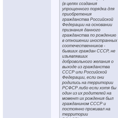
(в целях создания
упрощенного порядка для
приобретения
гражданства Российской
Федерации на основании
признания данного
гражданства по рождению
в отношении иностранных
соотечественников -
бывших граждан СССР, не
изъявлявших
добровольного желания о
выходе из гражданства
СССР или Российской
Федерации, если они
родились на территории
РСФСР либо если хотя бы
один из их родителей на
момент их рождения был
гражданином СССР и
постоянно проживал на
территории