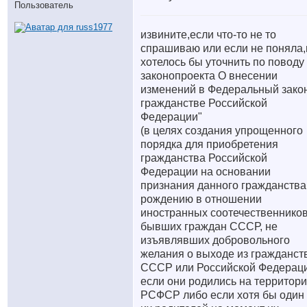
Пользователь
извините,если что-то не то
спрашиваю или если не поняла,
хотелось бы уточнить по поводу
законопроекта О внесении
изменений в Федеральный зако
гражданстве Российской
Федерации"
(в целях создания упрощенного
порядка для приобретения
гражданства Российской
Федерации на основании
признания данного гражданства
рождению в отношении
иностранных соотечественников
бывших граждан СССР, не
изъявлявших добровольного
желания о выходе из гражданст
СССР или Российской Федераци
если они родились на территор
РСФСР либо если хотя бы один 