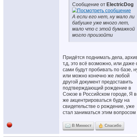
Сообщение от
ElectricDog
А если его нет, ну мало ли
бабушке уже много лет,
мало что с этой бумажкой
могло произойти
Придётся поднимать дела, архи
т.д, это всё возможно, или даже
сами будут пробивать по базе, н
или можно конечно же любой
другой документ предоставить
подтверждающий рождение в
Союзе в Российском городе, Я в
же акцентрироваться буду на
свидетельстве о рождение, уже
стал заниматься этим вопросом
В Минюст
Спасибо