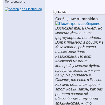
Пользователь
Цитата:
Сообщение от
ronaldoo
Возможно так и будет, но
многим удачна и это
формулировка попадает.
Вот к примеру, я родился в
Казахстане, родители
также граждане
Казахстана. Но вот
ключевой момент,
который у многих будет
присутствовать, у меня
бабушка родилась в
Самаре, то есть в России.
Как мне объяснил юрист,
этот новый закон, как раз
решает вопрос об
облегчённом получении
гражданства. А что