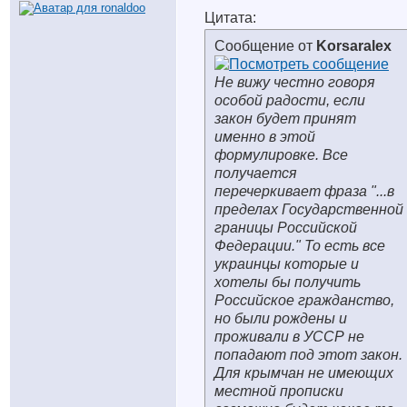
Цитата:
Сообщение от
Korsaralex
Не вижу честно говоря
особой радости, если
закон будет принят
именно в этой
формулировке. Все
получается
перечеркивает фраза "...в
пределах Государственной
границы Российской
Федерации." То есть все
украинцы которые и
хотелы бы получить
Российское гражданство,
но были рождены и
проживали в УССР не
попадают под этот закон.
Для крымчан не имеющих
местной прописки