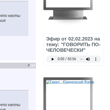
 что квоты
ния
Эфир от 02.02.2023 на
тему: "ГОВОРИТЬ ПО-
ЧЕЛОВЕЧЕСКИ"
#
713
 что квоты
ния