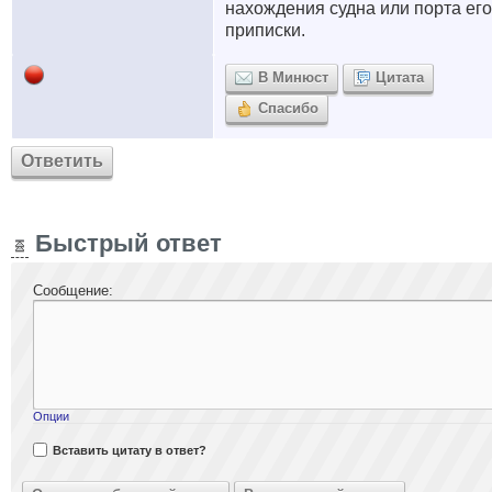
нахождения судна или порта его
приписки.
В Минюст
Цитата
Спасибо
Ответить
Быстрый ответ
Сообщение:
Опции
Вставить цитату в ответ?