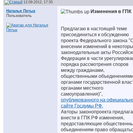
12.09.2012, 17:35
Наталья Пятых
Изменения в ГПК
Пользователь
Предлагаю в настоящей теме
присоединиться к обсуждению
проекта Федерального закона "
внесении изменений в некотор
законодательные акты Российск
Федерации в части урегулирова
порядка рассмотрения споров
между гражданами,
общественными объединениями
органами государственной влас
органами местного
самоуправления)",
опубликованного на официальн
сайте Госдумы РФ.
Авторы законопроекта предлаг
внести в ГПК РФ изменения,
предоставляющие общественн
объединениям право обращатьс