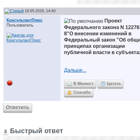
18.05.2026, 14:40
КонсультантПлюс
Проект
Пользователь
Федерального закона N 12276
8"О внесении изменений в
Федеральный закон "Об общ
принципах организации
публичной власти в субъекта
Дальше...
В Минюст
Цитата
Спасибо
Ответить
Быстрый ответ