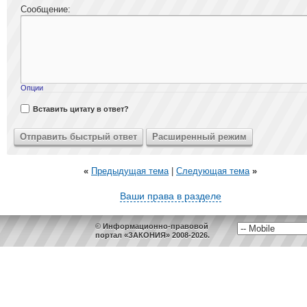
Сообщение:
Опции
Вставить цитату в ответ?
«
Предыдущая тема
|
Следующая тема
»
Ваши права в разделе
© Информационно-правовой
портал «ЗАКОНИЯ» 2008-2026.