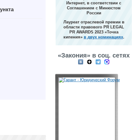
Интернет, в соответствии с
Соглашением с Минюстом
ункта
России
Лауреат отраслевой премии в
области правового PR LEGAL
PR AWARDS 2023 «Точка
кипения»
в двух номинациях
.
«Закония» в соц. сетях