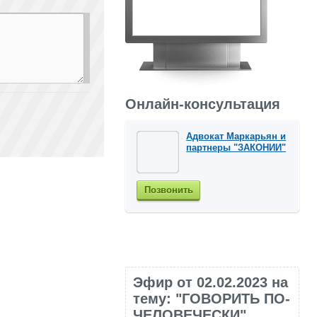
Онлайн-консультация
Адвокат Маркарьян и
партнеры "ЗАКОНИИ"
Позвонить
Эфир от 02.02.2023 на
тему: "ГОВОРИТЬ ПО-
ЧЕЛОВЕЧЕСКИ"