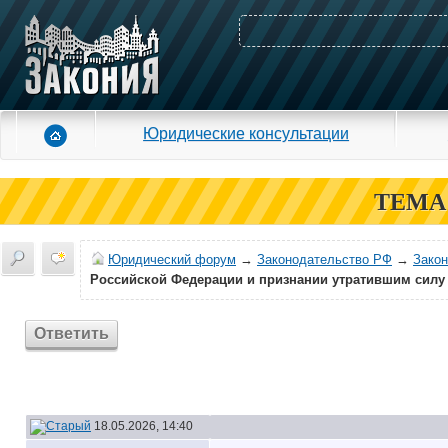
Юридические консультации
ТЕМА
Юридический форум
→
Законодательство РФ
→
Зако
Российской Федерации и признании утратившим силу
Ответить
18.05.2026, 14:40