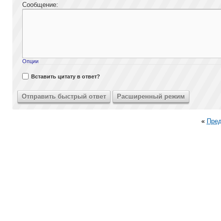
Сообщение:
Опции
Вставить цитату в ответ?
«
Пре