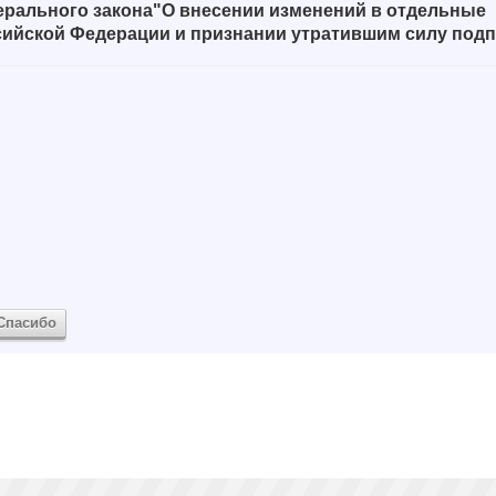
ерального закона"О внесении изменений в отдельные
ийской Федерации и признании утратившим силу подп
Спасибо