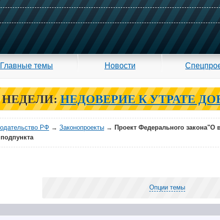
Главные темы
Новости
Спецпро
 НЕДЕЛИ:
НЕДОВЕРИЕ К УТРАТЕ ДО
нодательство РФ
→
Законопроекты
→
Проект Федерального закона"О 
 подпункта
Опции темы