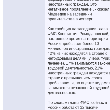
иностранных граждан. Это
негативное проявление", - сказал
Медведев на заседании
правительства в четверг.
Как сообщил на заседании глава
ФМС Константин Ромодановский,
настоящее время на территории
России пребывает более 10
миллионов иностранных граждан
42% из них находятся в стране с
нетрудовыми целями (учеба, тури
лечение), 17% занимаются закон
трудовой деятельностью, 21%
иностранных граждан находятся 
стране с превышением срока
пребывания и, по оценке ведомст
занимаются незаконной трудовой
деятельностью.
По словам главы ФМС, сейчас в
России работают 32 тысячи