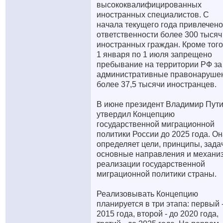
высококвалифицированных
иностранных специалистов. С
начала текущего года привлечено
ответственности более 300 тысяч
иностранных граждан. Кроме того
1 января по 1 июля запрещено
пребывание на территории РФ за
административные правонаруше
более 37,5 тысячи иностранцев.
В июне президент Владимир Пут
утвердил Концепцию
государственной миграционной
политики России до 2025 года. О
определяет цели, принципы, зада
основные направления и механи
реализации государственной
миграционной политики страны.
Реализовывать Концепцию
планируется в три этапа: первый 
2015 года, второй - до 2020 года,