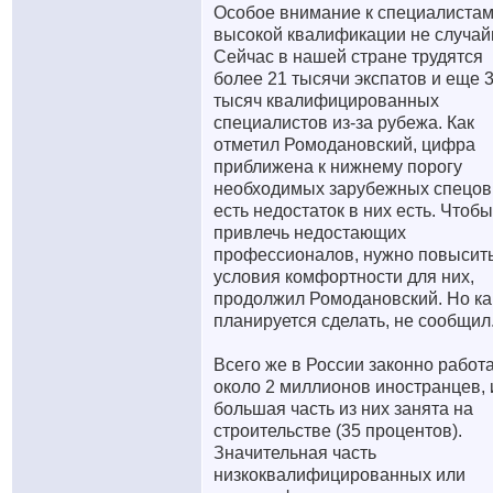
Особое внимание к специалиста
высокой квалификации не случай
Сейчас в нашей стране трудятся
более 21 тысячи экспатов и еще 
тысяч квалифицированных
специалистов из-за рубежа. Как
отметил Ромодановский, цифра
приближена к нижнему порогу
необходимых зарубежных спецов.
есть недостаток в них есть. Чтобы
привлечь недостающих
профессионалов, нужно повысит
условия комфортности для них,
продолжил Ромодановский. Но ка
планируется сделать, не сообщил
Всего же в России законно работ
около 2 миллионов иностранцев, 
большая часть из них занята на
строительстве (35 процентов).
Значительная часть
низкоквалифицированных или