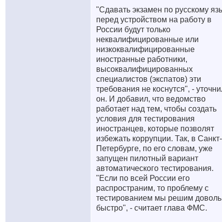
"Сдавать экзамен по русскому яз
перед устройством на работу в
России будут только
неквалифицированные или
низкоквалифицированные
иностранные работники,
высоквалифицированных
специалистов (экспатов) эти
требования не коснутся", - уточни
он. И добавил, что ведомство
работает над тем, чтобы создать
условия для тестирования
иностранцев, которые позволят
избежать коррупции. Так, в Санкт-
Петербурге, по его словам, уже
запущен пилотный вариант
автоматического тестирования.
"Если по всей России его
распространим, то проблему с
тестированием мы решим доволь
быстро", - считает глава ФМС.