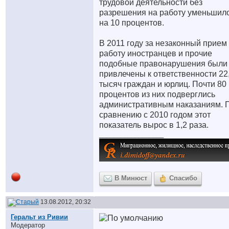
трудовой деятельности без
разрешения на работу уменьшил
на 10 процентов.
В 2011 году за незаконный прием
работу иностранцев и прочие
подобные правонарушения были
привлечены к ответственности 22
тысяч граждан и юрлиц. Почти 80
процентов из них подверглись
административным наказаниям. 
сравнению с 2010 годом этот
показатель вырос в 1,2 раза.
__________________
В Минюст
Спасибо
13.08.2012, 20:32
Геральт из Ривии
Модератор