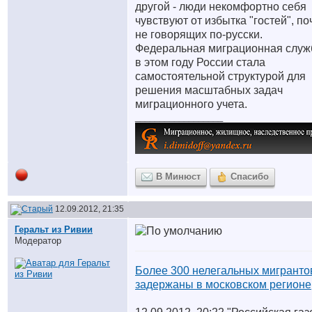
другой - люди некомфортно себя
чувствуют от избытка "гостей", по
не говорящих по-русски.
Федеральная миграционная служ
в этом году России стала
самостоятельной структурой для
решения масштабных задач
миграционного учета.
__________________
В Минюст
Спасибо
12.09.2012, 21:35
Геральт из Ривии
Модератор
Более 300 нелегальных мигранто
задержаны в московском регионе