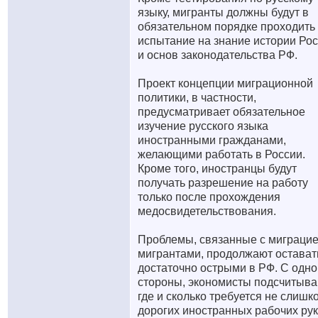
языку, мигранты должны будут в
обязательном порядке проходить
испытание на знание истории Ро
и основ законодательства РФ.
Проект концепции миграционной
политики, в частности,
предусматривает обязательное
изучение русского языка
иностранными гражданами,
желающими работать в России.
Кроме того, иностранцы будут
получать разрешение на работу
только после прохождения
медосвидетельствования.
Проблемы, связанные с миграцие
мигрантами, продолжают остават
достаточно острыми в РФ. С одно
стороны, экономисты подсчитыва
где и сколько требуется не слишк
дорогих иностранных рабочих рук