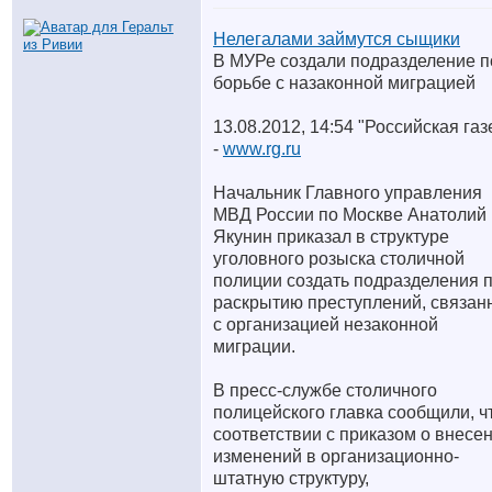
Нелегалами займутся сыщики
В МУРе создали подразделение п
борьбе с назаконной миграцией
13.08.2012, 14:54 "Российская газ
-
www.rg.ru
Начальник Главного управления
МВД России по Москве Анатолий
Якунин приказал в структуре
уголовного розыска столичной
полиции создать подразделения 
раскрытию преступлений, связан
с организацией незаконной
миграции.
В пресс-службе столичного
полицейского главка сообщили, ч
соответствии с приказом о внесе
изменений в организационно-
штатную структуру,