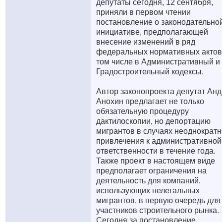
депутаты сегодня, 12 сентября,
приняли в первом чтении
постановление о законодательно
инициативе, предполагающей
внесение изменений в ряд
федеральных нормативных актов
том числе в Административный и
Градостроительный кодексы.
Автор законопроекта депутат Ан
Анохин предлагает не только
обязательную процедуру
дактилоскопии, но депортацию
мигрантов в случаях неоднократн
привлечения к административной
ответственности в течение года.
Также проект в настоящем виде
предполагает ограничения на
деятельность для компаний,
использующих нелегальных
мигрантов, в первую очередь для
участников строительного рынка.
Сегодня за постановление