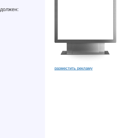
 должен:
разместить рекламу