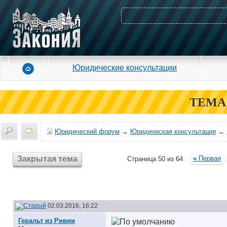
Юридические консультации
ТЕМА
Юридический форум
→
Юридическая консультация
→
Закрытая тема
«
Первая
Страница 50 из 64
02.03.2016, 16:22
Геральт из Ривии