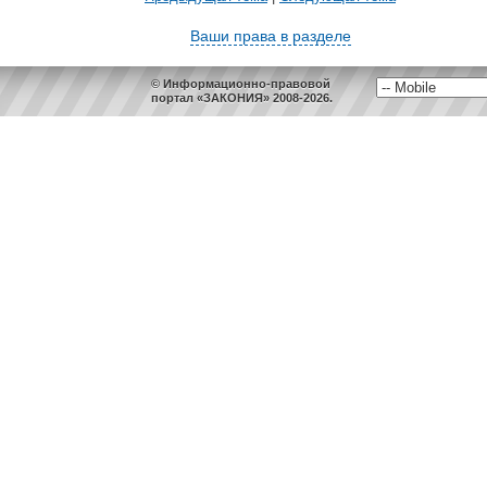
Ваши права в разделе
© Информационно-правовой
портал «ЗАКОНИЯ» 2008-2026.