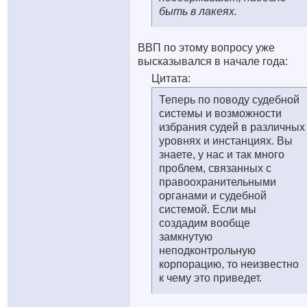
быть в лакеях.
ВВП по этому вопросу уже
высказывался в начале года:
Цитата:
Теперь по поводу судебной
системы и возможности
избрания судей в различных
уровнях и инстанциях. Вы
знаете, у нас и так много
проблем, связанных с
правоохранительными
органами и судебной
системой. Если мы
создадим вообще
замкнутую
неподконтрольную
корпорацию, то неизвестно
к чему это приведет.