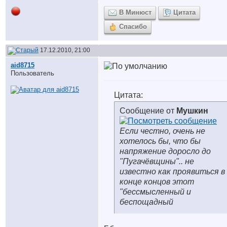
В Минюст
Цитата
Спасибо
17.12.2010, 21:00
aid8715
Пользователь
Цитата:
Сообщение от
Мушкин
Если честно, очень не
хотелось бы, что бы
напряжение доросло до
"Пугачёвщины".. не
известно как проявиться в
конце концов этот
"бессмысленный и
беспощадный