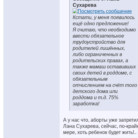
Сухарева
Кстати, у меня появилось
ещё одно предложение!
Я считаю, что необходимо
ввести обязательное
трудоустройство для
родителей лишённых,
либо ограниченных в
родительских правах, а
также мамаш оставивших
своих детей в роддоме, с
обязательным
отчислением на счёт того
детского дома или
роддома и т.д. 75%
заработка!
А у нас что, аборты уже запрети
Лана Сухарева, сейчас, по-край
мере, хоть ребенок будет жить!..