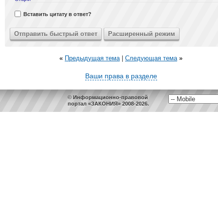
Вставить цитату в ответ?
«
Предыдущая тема
|
Следующая тема
»
Ваши права в разделе
© Информационно-правовой
портал «ЗАКОНИЯ» 2008-2026.