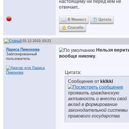
настоящему ни перед кем не
отвечает..
В Минюст
Цитата
Спасибо
01.12.2010, 03:21
Лариса Пимонова
Нельзя верит
Заблокированный
вообще никому.
пользователь
Цитата:
Сообщение от
kklkkl
проявить гражданскую
активность и внести свой
вклад в формирование
законодательной системы
правового государства