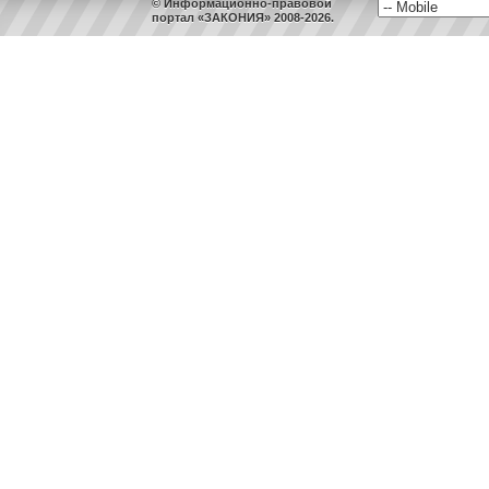
© Информационно-правовой
портал «ЗАКОНИЯ» 2008-2026.