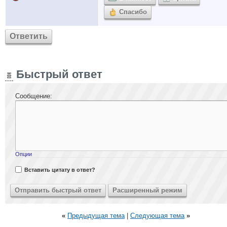
Спасибо
Ответить
Быстрый ответ
Сообщение:
Опции
Вставить цитату в ответ?
«
Предыдущая тема
|
Следующая тема
»