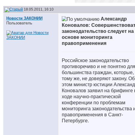
18.05.2011, 16:10
Новости ЗАКОНИИ
Александр
Пользователь
Коновалов: Совершенствова
законодательство следует на
основе мониторинга
правоприменения
Российское законодательство
противоречиво и не понятно дл
большинства граждан, которые, 
тому же, не доверяют закону. Об
этом министр юстиции Алексан
Коновалов заявил на брифинге 
ходе научно-практической
конференции по проблемам
мониторинга законодательства 
правоприменения в Санкт-
Петербурге.