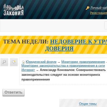
Личный ка
Регистраци
ТЕМА НЕДЕЛИ:
НЕДОВЕРИЕ К УТР
ДОВЕРИЯ
Юридический форум
→
Мониторинг правоприменения
Мониторинг законодательства и правоприменения в сети
Интернет
→
Александр Коновалов: Совершенствовать
законодательство следует на основе мониторинга
правоприменения
Ответить
Опции темы