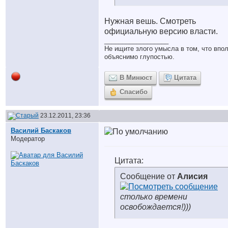
Нужная вешь. Смотреть
официальную версию власти.
__________________
Не ищите злого умысла в том, что впо
объяснимо глупостью.
В Минюст
Цитата
Спасибо
23.12.2011, 23:36
Василий Баскаков
Модератор
Цитата:
Сообщение от
Алисия
столько времени
освобождается!)))