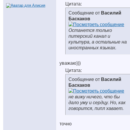
Цитата:
Сообщение от
Василий
Баскаков
Останется только
питерский канал и
культура, а остальные на
иностранных языках.
уважаю)))
Цитата:
Сообщение от
Василий
Баскаков
не вижу ничего, что бы
дало уму и сердцу. Но, как
говорится, пипл хавает.
точно