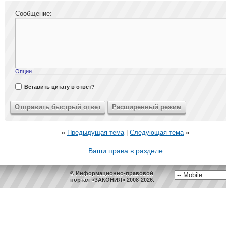
Сообщение:
Опции
Вставить цитату в ответ?
«
Предыдущая тема
|
Следующая тема
»
Ваши права в разделе
© Информационно-правовой
портал «ЗАКОНИЯ» 2008-2026.