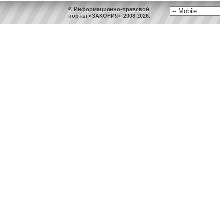
© Информационно-правовой
портал «ЗАКОНИЯ» 2008-2026.