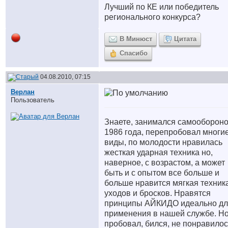
Лучший по КЕ или победитель
регионального конкурса?
В Минюст
Цитата
Спасибо
04.08.2010, 07:15
Верлан
Пользователь
Знаете, занимался самообороно
1986 года, перепробовал многи
виды, по молодости нравилась
жесткая ударная техника но,
наверное, с возрастом, а может
быть и с опытом все больше и
больше нравится мягкая техник
уходов и бросков. Нравятся
принципы АЙКИДО идеально дл
применения в нашей службе. Н
пробовал, бился, не понравилос