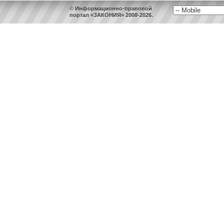
© Информационно-правовой
портал «ЗАКОНИЯ» 2008-2026.