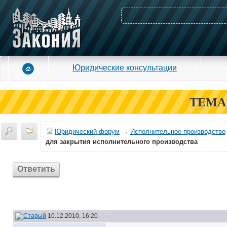
Юридические консультации
ТЕМА
Юридический форум
→
Исполнительное производство
для закрытия исполнительного производства
Ответить
10.12.2010, 16:20