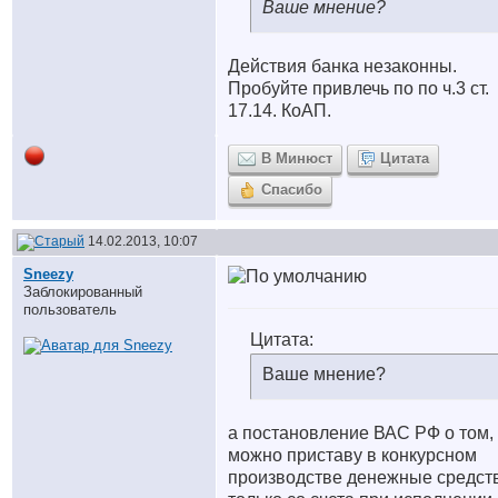
Ваше мнение?
Действия банка незаконны.
Пробуйте привлечь по по ч.3 ст.
17.14. КоАП.
В Минюст
Цитата
Спасибо
14.02.2013, 10:07
Sneezy
Заблокированный
пользователь
Цитата:
Ваше мнение?
а постановление ВАС РФ о том, 
можно приставу в конкурсном
производстве денежные средст