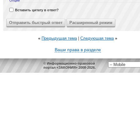
Опции
Вставить цитату в ответ?
«
Предыдущая тема
|
Следующая тема
»
Ваши права в разделе
© Информационно-правовой
портал «ЗАКОНИЯ» 2008-2026.