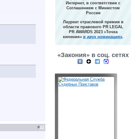
Интернет, в соответствии с
Соглашением с Минюстом
России
Лауреат отраслевой премии в
области правового PR LEGAL
PR AWARDS 2023 «Точка
кипения»
в двух номинациях
.
«Закония» в соц. сетях
#
22