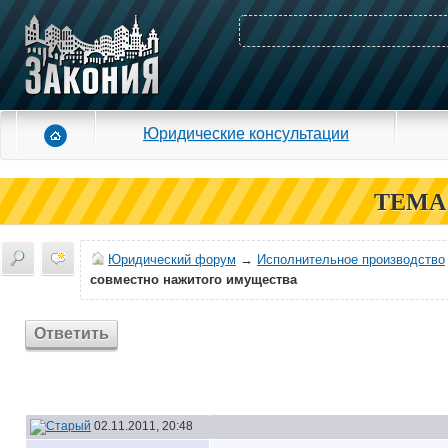
Юридические консультации
ТЕМА
Юридический форум
→
Исполнительное производство
совместно нажитого имущества
Ответить
02.11.2011, 20:48