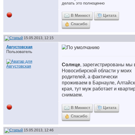
делать это полноценно
В Минюст
Цитата
Спасибо
15.05.2013, 12:15
Августовская
Пользователь
Солнце
, зарегистрированы мы 
Новосибирской области у моих
родителей, а фактически
проживаем в Барнауле, Алтайск
края, тут муж работает и кварти
снимаем.
В Минюст
Цитата
Спасибо
15.05.2013, 12:46