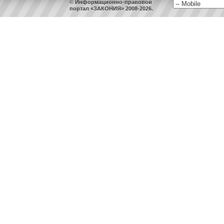
© Информационно-правовой
портал «ЗАКОНИЯ» 2008-2026.