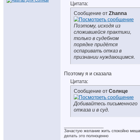
Цитата:
Сообщение от
Zhanna
Поэтому, исходя из
сложившейся практики,
только в судебном
порядке придётся
оспаривать отказ в
признании нуждающимся.
Поэтому я и сказала
Цитата:
Сообщение от
Солнце
Добивайтесь письменного
отказа и в суд.
__________________
Зачастую желание жить спокойно меш
делать это полноценно