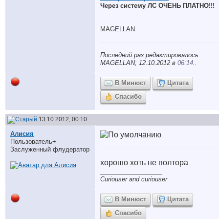
Через систему ЛС ОЧЕНЬ ПЛАТНО!!!
MAGELLAN.
Последний раз редактировалось
MAGELLAN; 12.10.2012 в
06:14
..
В Минюст
Цитата
Спасибо
13.10.2012, 00:10
Алисия
Пользователь+
Заслуженный флудератор
хорошо хоть не полтора
__________________
Curiouser and curiouser
В Минюст
Цитата
Спасибо