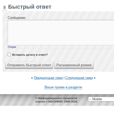
Быстрый ответ
Сообщение:
Опции
Вставить цитату в ответ?
«
Предыдущая тема
|
Следующая тема
»
Ваши права в разделе
© Информационно-правовой
портал «ЗАКОНИЯ» 2008-2026.