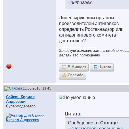
- антигавк.
Лицензирующим органом
производителей антигавков
определить Ростехнадзор или
антидопингового комитета
достаточно?
__________________
Зачастую желание жить спокойно меш
делать это полноценно
В Минюст
Цитата
Спасибо
11.05.2016, 11:45
Сайкин Кирилл
Андреевич
Супермодератор
Цитата:
Сообщение от
Солнце