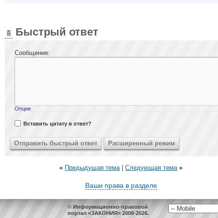
Быстрый ответ
Сообщение:
Опции
Вставить цитату в ответ?
«
Предыдущая тема
|
Следующая тема
»
Ваши права в разделе
© Информационно-правовой
портал «ЗАКОНИЯ» 2008-2026.