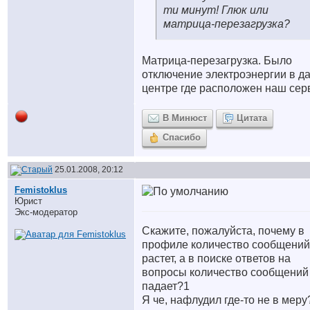
ти минут! Глюк или
матрица-перезагрузка?
Матрица-перезагрузка.
Было
отключение электроэнергии в да
центре где расположен наш сер
В Минюст
Цитата
Спасибо
25.01.2008, 20:12
Femistoklus
Юрист
Экс-модератор
Скажите, пожалуйста, почему в
профиле количество сообщений
растет, а в поиске ответов на
вопросы количество сообщений
падает?
1
Я че, нафлудил где-то не в меру