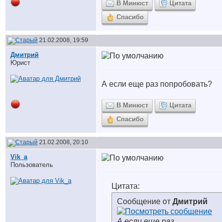
В Минюст
Цитата
Спасибо
21.02.2008, 19:59
Дмитрий
Юрист
А если еще раз попробовать?
В Минюст
Цитата
Спасибо
21.02.2008, 20:10
Vik_a
Пользователь
Цитата:
Сообщение от
Дмитрий
А если еще раз