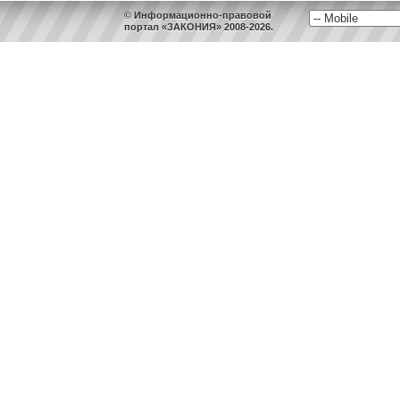
© Информационно-правовой
портал «ЗАКОНИЯ» 2008-2026.