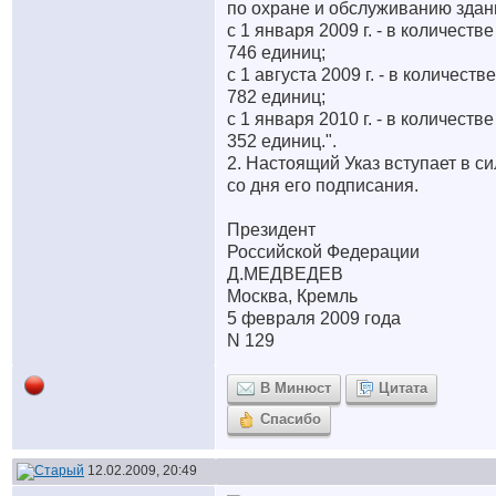
по охране и обслуживанию здан
с 1 января 2009 г. - в количестве
746 единиц;
с 1 августа 2009 г. - в количеств
782 единиц;
с 1 января 2010 г. - в количестве
352 единиц.".
2. Настоящий Указ вступает в си
со дня его подписания.
Президент
Российской Федерации
Д.МЕДВЕДЕВ
Москва, Кремль
5 февраля 2009 года
N 129
В Минюст
Цитата
Спасибо
12.02.2009, 20:49