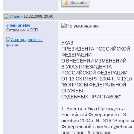
Спасибо
12.02.2009, 20:40
спец-ipristav
Сотрудник ФССП
УКАЗ
ПРЕЗИДЕНТА РОССИЙСКОЙ
ФЕДЕРАЦИИ
О ВНЕСЕНИИ ИЗМЕНЕНИЙ
В УКАЗ ПРЕЗИДЕНТА
РОССИЙСКОЙ ФЕДЕРАЦИИ
ОТ 13 ОКТЯБРЯ 2004 Г. N 1316
"ВОПРОСЫ ФЕДЕРАЛЬНОЙ
СЛУЖБЫ
СУДЕБНЫХ ПРИСТАВОВ"
1. Внести в Указ Президента
Российской Федерации от 13
октября 2004 г. N 1316 "Вопрос
Федеральной службы судебных
приставов" (Собрание