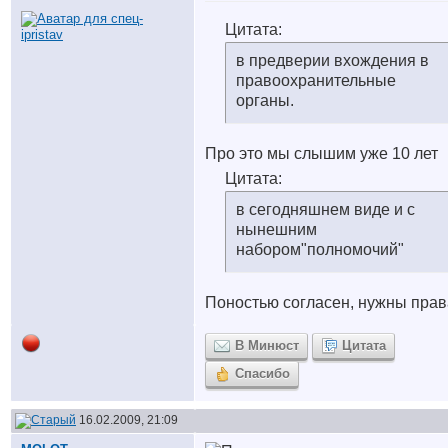
Цитата:
в предверии вхождения в
правоохранительные
органы.
Про это мы слышим уже 10 лет
Цитата:
в сегодняшнем виде и с
нынешним
набором"полномочий"
Поностью согласен, нужны прав
В Минюст
Цитата
Спасибо
16.02.2009, 21:09