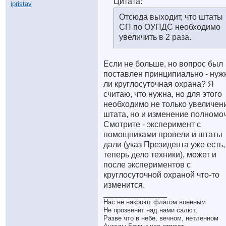
Цитата:
Отсюда выходит, что штаты
СП по ОУПДС необходимо
увеличить в 2 раза.
Если не больше, но вопрос был
поставлен принципиально - нуж
ли круглосуточная охрана? Я
считаю, что нужна, но для этого
необходимо не только увеличен
штата, но и изменение полномо
Смотрите - эксперимент с
помощниками провели и штаты
дали (указ Президента уже есть,
теперь дело техники), может и
после экспериментов с
круглосуточной охраной что-то
изменится.
__________________
Нас не накроют флагом военным
Не прозвенит над нами салют,
Разве что в небе, вечном, нетленном