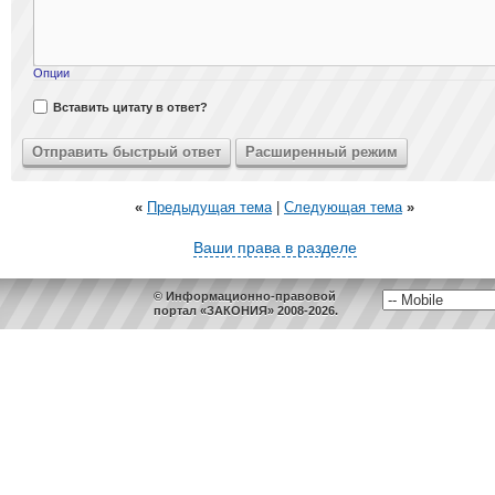
Опции
Вставить цитату в ответ?
«
Предыдущая тема
|
Следующая тема
»
Ваши права в разделе
© Информационно-правовой
портал «ЗАКОНИЯ» 2008-2026.