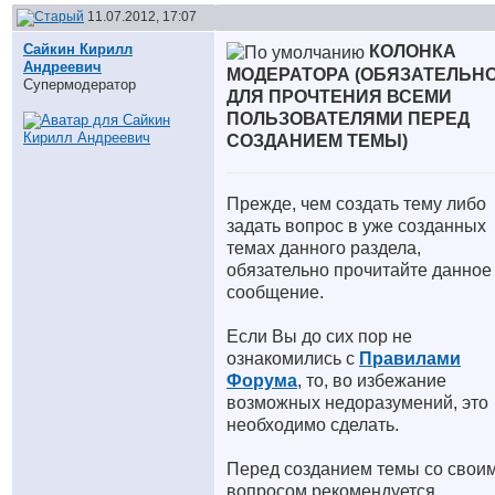
11.07.2012, 17:07
Сайкин Кирилл
КОЛОНКА
Андреевич
МОДЕРАТОРА (ОБЯЗАТЕЛЬН
Супермодератор
ДЛЯ ПРОЧТЕНИЯ ВСЕМИ
ПОЛЬЗОВАТЕЛЯМИ ПЕРЕД
СОЗДАНИЕМ ТЕМЫ)
Прежде, чем создать тему либо
задать вопрос в уже созданных
темах данного раздела,
обязательно прочитайте данное
сообщение.
Если Вы до сих пор не
ознакомились с
Правилами
Форума
, то, во избежание
возможных недоразумений, это
необходимо сделать.
Перед созданием темы со свои
вопросом рекомендуется