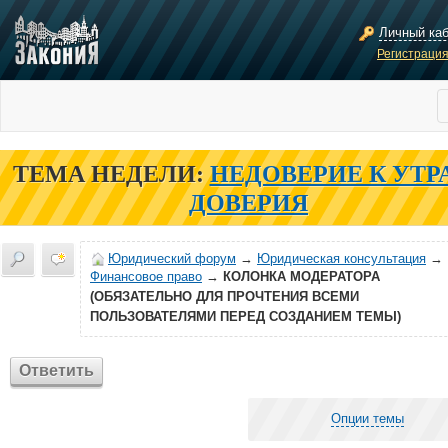
Личный ка
Регистраци
ТЕМА НЕДЕЛИ:
НЕДОВЕРИЕ К УТР
ДОВЕРИЯ
Юридический форум
→
Юридическая консультация
→
Финансовое право
→
КОЛОНКА МОДЕРАТОРА
(ОБЯЗАТЕЛЬНО ДЛЯ ПРОЧТЕНИЯ ВСЕМИ
ПОЛЬЗОВАТЕЛЯМИ ПЕРЕД СОЗДАНИЕМ ТЕМЫ)
Ответить
Опции темы