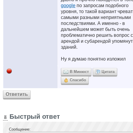
google
по запросам подобного
уровня, то такой вариант чреват
самыми разными неприятными
последствиями. А именно - в
дальнейшем может быть очень
проблематично решить вопрос с
арендой и субарендой упомяну
зданий.
Ну я думаю понятно изложил
В Минюст
Цитата
Спасибо
Ответить
Быстрый ответ
Сообщение: