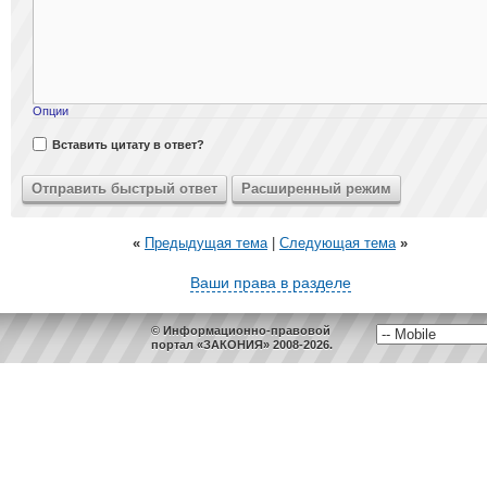
Опции
Вставить цитату в ответ?
«
Предыдущая тема
|
Следующая тема
»
Ваши права в разделе
© Информационно-правовой
портал «ЗАКОНИЯ» 2008-2026.