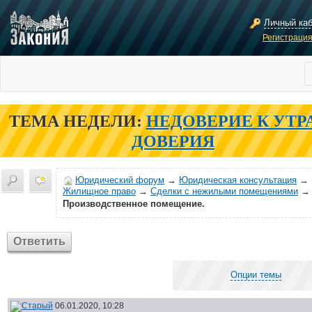
Личный ка
Регистраци
ТЕМА НЕДЕЛИ:
НЕДОВЕРИЕ К УТР
ДОВЕРИЯ
Юридический форум
→
Юридическая консультация
→
Жилищное право
→
Сделки с нежилыми помещениями
→
Производственное помещение.
Ответить
Опции темы
06.01.2020, 10:28