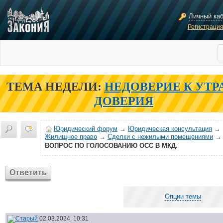
Личный ка
Регистраци
ТЕМА НЕДЕЛИ:
НЕДОВЕРИЕ К УТР
ДОВЕРИЯ
Юридический форум
→
Юридическая консультация
→
Жилищное право
→
Сделки с нежилыми помещениями
→
ВОПРОС ПО ГОЛОСОВАНИЮ ОСС В МКД.
Ответить
Опции темы
02.03.2024, 10:31