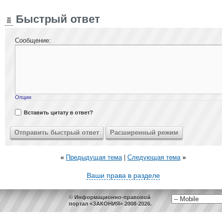
Быстрый ответ
Сообщение:
Опции
Вставить цитату в ответ?
«
Предыдущая тема
|
Следующая тема
»
Ваши права в разделе
© Информационно-правовой
портал «ЗАКОНИЯ» 2008-2026.