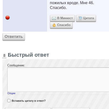
пожилых вроде. Мне 46.
Спасибо.
В Минюст
Цитата
Спасибо
Ответить
Быстрый ответ
Сообщение:
Опции
Вставить цитату в ответ?