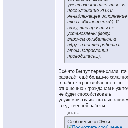
ужесточения наказания за
несоблюдение УПК и
ненадлежащее исполнение
своих обязанностей). Я
вижу, что причины не
установлены (могу,
впрочем ошибаться, а
вдруг и правда работа в
этом направлении
проводилась...),
Всё что Вы тут перечислили, то
разведёт ещё большую халатно
в работе и расхлябанность по
отношению к гражданам и уж то
не будет способствовать
улучшению качества выполняе
следственной работы.
Цитата:
Сообщение от
Энка