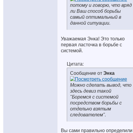
потому и говорю, что вряд
ли Ваш способ борьбы
самый оптимальный в
данной ситуации.
Уважаемая Энка! Это только
первая ласточка в борьбе с
системой.
Цитата:
Сообщение от
Энка
Можно сделать вывод, что
здесь девиз такой
"Боремся с системой
посредством борьбы с
отдельно взятым
следователем".
Вы сами правильно определили